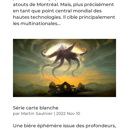
atouts de Montréal. Mais, plus précisément
en tant que point central mondial des
hautes technologies. Il cible principalement
les multinationales...
Série carte blanche
par
Martin Saulnier
|
2022 Nov 10
Une bière éphémère issue des profondeurs,