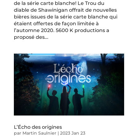
de la série carte blanche! Le Trou du
diable de Shawinigan offrait de nouvelles
bières issues de la série carte blanche qui
étaient offertes de façon limitée à
l’automne 2020. 5600 K productions a
proposé des...
L’Écho des origines
par
Martin Saulnier
|
2023 Jan 23