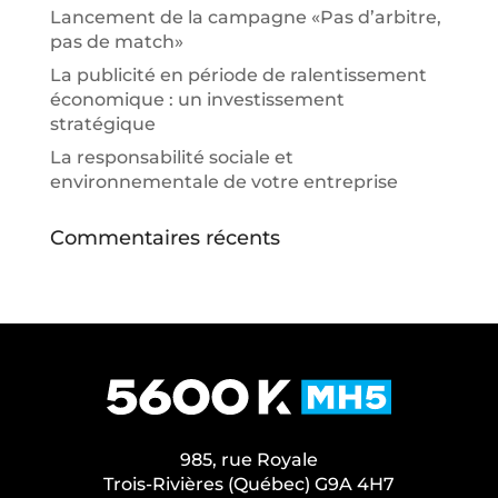
Lancement de la campagne «Pas d’arbitre,
pas de match»
La publicité en période de ralentissement
économique : un investissement
stratégique
La responsabilité sociale et
environnementale de votre entreprise
Commentaires récents
985, rue Royale
Trois-Rivières (Québec) G9A 4H7