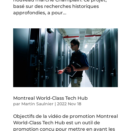
basé sur des recherches historiques
approfondies, a pour...
Montreal World-Class Tech Hub
par
Martin Saulnier
|
2022 Nov 18
Objectifs de la vidéo de promotion Montreal
World-Class Tech Hub est un outil de
promotion conçu pour mettre en avant les