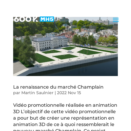
La renaissance du marché Champlain
par
Martin Saulnier
|
2022 Nov 15
Vidéo promotionnelle réalisée en animation
3D L’objectif de cette vidéo promotionnelle
a pour but de créer une représentation en
animation 3D de ce à quoi ressemblerait le
nouveau marché Champlain. Ce projet,