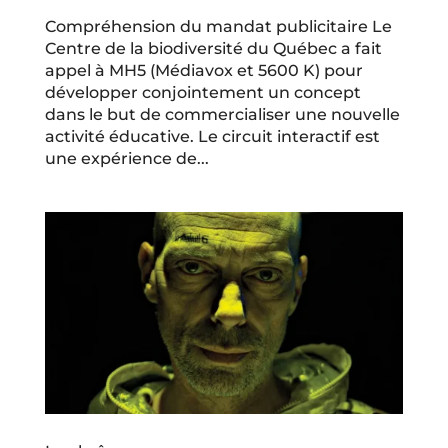
Compréhension du mandat publicitaire Le
Centre de la biodiversité du Québec a fait
appel à MH5 (Médiavox et 5600 K) pour
développer conjointement un concept
dans le but de commercialiser une nouvelle
activité éducative. Le circuit interactif est
une expérience de...