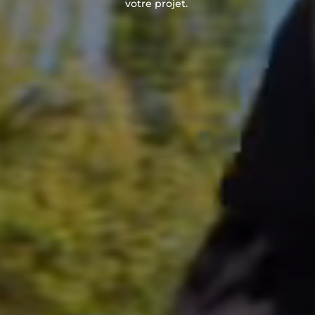
votre projet.