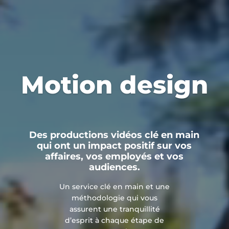
Studio de
tournage
Des productions vidéos clé en main
qui ont un impact positif sur vos
affaires, vos employés et vos
audiences.
Un service clé en main et une
méthodologie qui vous
assurent une tranquillité
d’esprit à chaque étape de