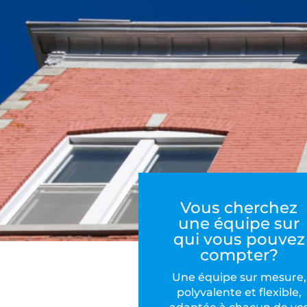
Vous cherchez
une équipe sur
qui vous pouvez
compter?
Une équipe sur mesure,
polyvalente et flexible,