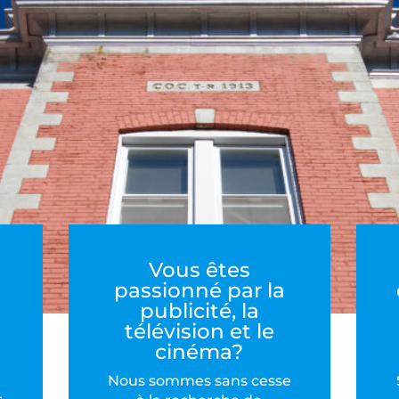
Vous êtes
passionné par la
publicité, la
télévision et le
cinéma?
Nous sommes sans cesse