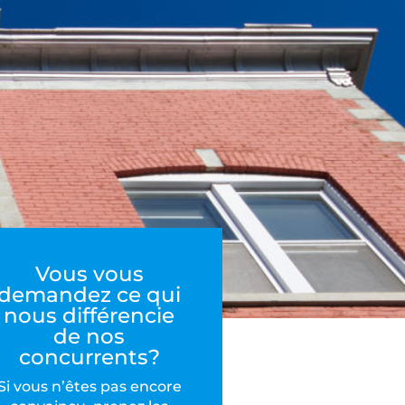
Vous vous
demandez ce qui
nous différencie
de nos
concurrents?
Si vous n’êtes pas encore