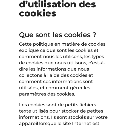
d’utilisation des
cookies
Que sont les cookies ?
Cette politique en matière de cookies
explique ce que sont les cookies et
comment nous les utilisons, les types
de cookies que nous utilisons, c’est-à-
dire les informations que nous
collectons à l’aide des cookies et
comment ces informations sont
utilisées, et comment gérer les
paramètres des cookies.
Les cookies sont de petits fichiers
texte utilisés pour stocker de petites
informations. Ils sont stockés sur votre
appareil lorsque le site Internet est