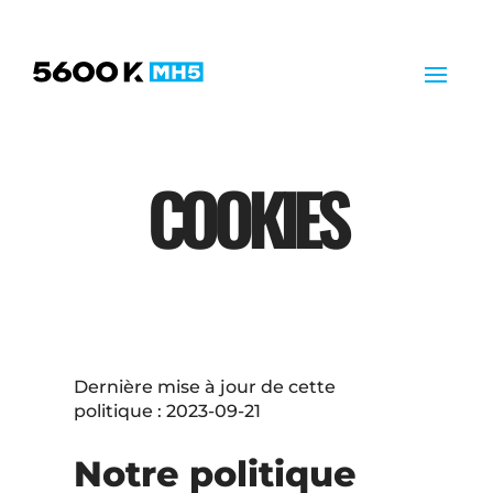
COOKIES
Dernière mise à jour de cette
politique : 2023-09-21
Notre politique