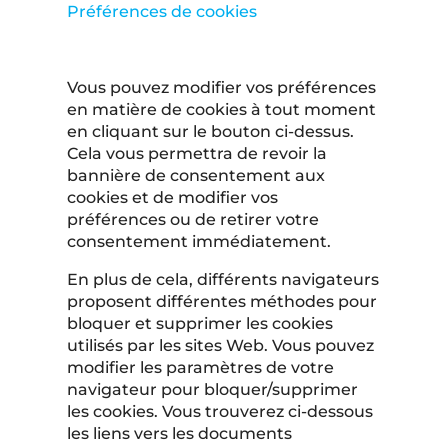
Préférences de cookies
Vous pouvez modifier vos préférences
en matière de cookies à tout moment
en cliquant sur le bouton ci-dessus.
Cela vous permettra de revoir la
bannière de consentement aux
cookies et de modifier vos
préférences ou de retirer votre
consentement immédiatement.
En plus de cela, différents navigateurs
proposent différentes méthodes pour
bloquer et supprimer les cookies
utilisés par les sites Web. Vous pouvez
modifier les paramètres de votre
navigateur pour bloquer/supprimer
les cookies. Vous trouverez ci-dessous
les liens vers les documents