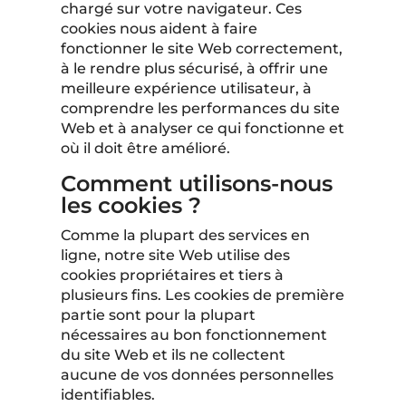
chargé sur votre navigateur. Ces
cookies nous aident à faire
fonctionner le site Web correctement,
à le rendre plus sécurisé, à offrir une
meilleure expérience utilisateur, à
comprendre les performances du site
Web et à analyser ce qui fonctionne et
où il doit être amélioré.
Comment utilisons-nous
les cookies ?
Comme la plupart des services en
ligne, notre site Web utilise des
cookies propriétaires et tiers à
plusieurs fins. Les cookies de première
partie sont pour la plupart
nécessaires au bon fonctionnement
du site Web et ils ne collectent
aucune de vos données personnelles
identifiables.