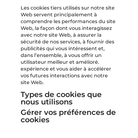
Les cookies tiers utilisés sur notre site
Web servent principalement à
comprendre les performances du site
Web, la façon dont vous interagissez
avec notre site Web, à assurer la
sécurité de nos services, à fournir des
publicités qui vous intéressent et,
dans l’ensemble, à vous offrir un
utilisateur meilleur et amélioré.
expérience et vous aider à accélérer
vos futures interactions avec notre
site Web.
Types de cookies que
nous utilisons
Gérer vos préférences de
cookies