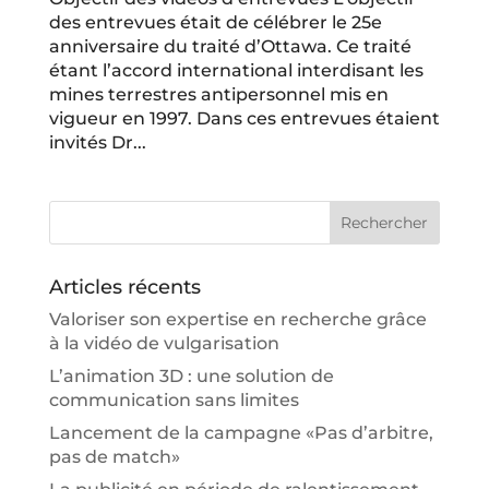
des entrevues était de célébrer le 25e
anniversaire du traité d’Ottawa. Ce traité
étant l’accord international interdisant les
mines terrestres antipersonnel mis en
vigueur en 1997. Dans ces entrevues étaient
invités Dr...
Articles récents
Valoriser son expertise en recherche grâce
à la vidéo de vulgarisation
L’animation 3D : une solution de
communication sans limites
Lancement de la campagne «Pas d’arbitre,
pas de match»