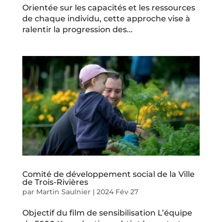
Orientée sur les capacités et les ressources
de chaque individu, cette approche vise à
ralentir la progression des...
Comité de développement social de la Ville
de Trois-Rivières
par
Martin Saulnier
|
2024 Fév 27
Objectif du film de sensibilisation L’équipe