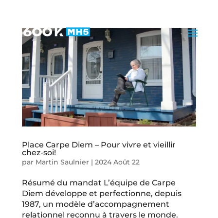
Place Carpe Diem – Pour vivre et vieillir
chez-soi!
par
Martin Saulnier
|
2024 Août 22
Résumé du mandat L’équipe de Carpe
Diem développe et perfectionne, depuis
1987, un modèle d’accompagnement
relationnel reconnu à travers le monde.