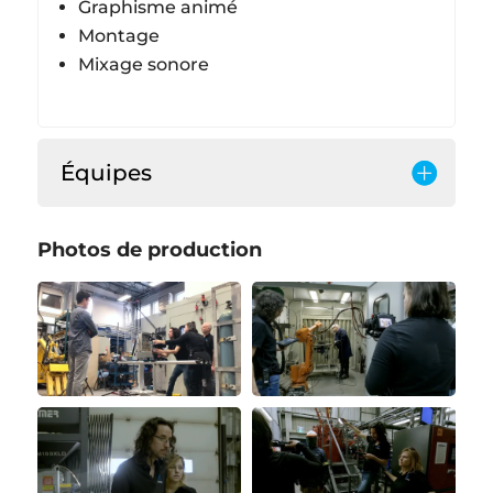
Graphisme animé
Montage
Mixage sonore
Équipes
Photos de production