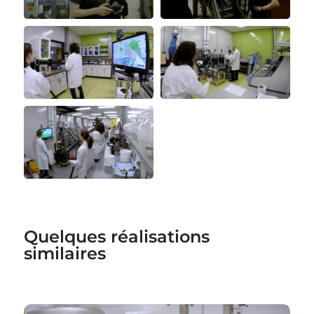
Quelques réalisations
similaires