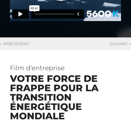
←
PRÉCÉDENT
SUIVANT
→
Film d'entreprise
VOTRE FORCE DE
FRAPPE POUR LA
TRANSITION
ÉNERGÉTIQUE
MONDIALE