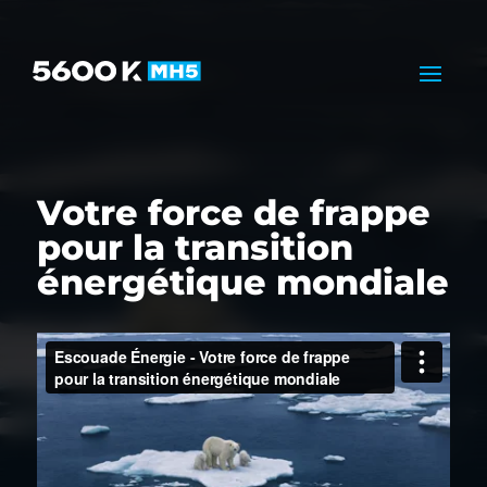
Votre force de frappe
pour la transition
énergétique mondiale