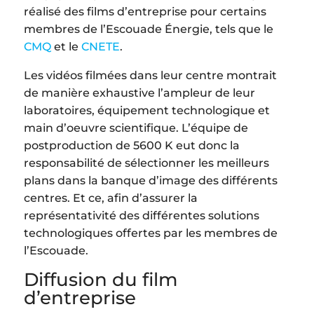
réalisé des films d’entreprise pour certains
membres de l’Escouade Énergie, tels que le
CMQ
et le
CNETE
.
Les vidéos filmées dans leur centre montrait
de manière exhaustive l’ampleur de leur
laboratoires, équipement technologique et
main d’oeuvre scientifique. L’équipe de
postproduction de 5600 K eut donc la
responsabilité de sélectionner les meilleurs
plans dans la banque d’image des différents
centres. Et ce, afin d’assurer la
représentativité des différentes solutions
technologiques offertes par les membres de
l’Escouade.
Diffusion du film
d’entreprise