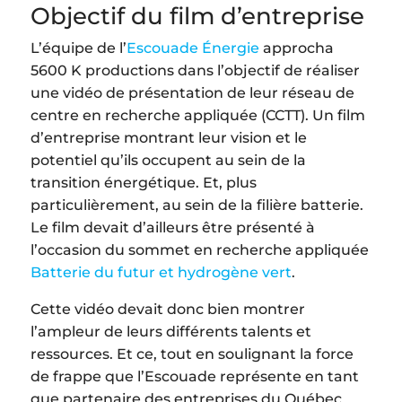
Objectif du film d’entreprise
L’équipe de l’
Escouade Énergie
approcha
5600 K productions dans l’objectif de réaliser
une vidéo de présentation de leur réseau de
centre en recherche appliquée (CCTT). Un film
d’entreprise montrant leur vision et le
potentiel qu’ils occupent au sein de la
transition énergétique. Et, plus
particulièrement, au sein de la filière batterie.
Le film devait d’ailleurs être présenté à
l’occasion du sommet en recherche appliquée
Batterie du futur et hydrogène vert
.
Cette vidéo devait donc bien montrer
l’ampleur de leurs différents talents et
ressources. Et ce, tout en soulignant la force
de frappe que l’Escouade représente en tant
que partenaire des entreprises du Québec