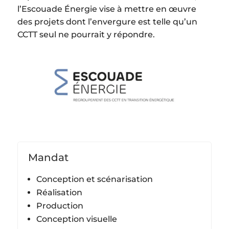
l’Escouade Énergie vise à mettre en œuvre
des projets dont l’envergure est telle qu’un
CCTT seul ne pourrait y répondre.
Mandat
Conception et scénarisation
Réalisation
Production
Conception visuelle