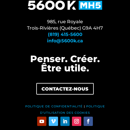
985, rue Royale
Trois-Rivières (Québec) G9A 4H7
(819) 415-5600
info@5600k.ca
Penser. Créer.
Être⁠ utile.
CONTACTEZ-NOUS
POLITIQUE DE CONFIDENTIALITÉ
|
POLITIQUE
D’UTILISATION DES COOKIES