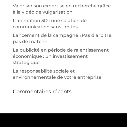
Valoriser son expertise en recherche grâce
à la vidéo de vulgarisation
L’animation 3D : une solution de
communication sans limites
Lancement de la campagne «Pas d’arbitre,
pas de match»
La publicité en période de ralentissement
économique : un investissement
stratégique
La responsabilité sociale et
environnementale de votre entreprise
Commentaires récents