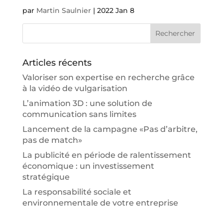
par
Martin Saulnier
|
2022 Jan 8
Articles récents
Valoriser son expertise en recherche grâce
à la vidéo de vulgarisation
L’animation 3D : une solution de
communication sans limites
Lancement de la campagne «Pas d’arbitre,
pas de match»
La publicité en période de ralentissement
économique : un investissement
stratégique
La responsabilité sociale et
environnementale de votre entreprise