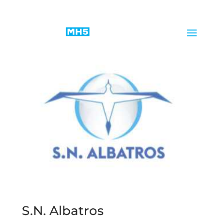
S.N. Albatros