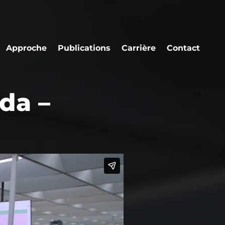
Approche
Publications
Carrière
Contact
da –