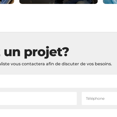
 un projet?
liste vous contactera afin de discuter de vos besoins.
Téléphone