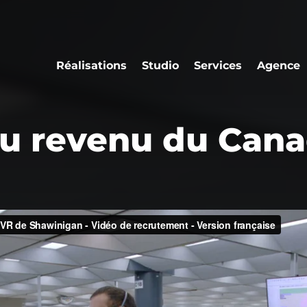
Réalisations
Studio
Services
Agence
u revenu du Cana