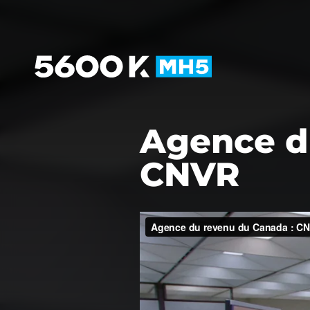
Agence d
CNVR