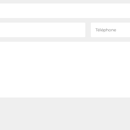
Téléphone