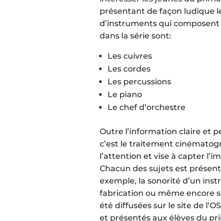
présentant de façon ludique l
d’instruments qui composent u
dans la série sont:
Les cuivres
Les cordes
Les percussions
Le piano
Le chef d’orchestre
Outre l’information claire et 
c’est le traitement cinématog
l’attention et vise à capter l’
Chacun des sujets est présenté
exemple, la sonorité d’un inst
fabrication ou même encore s
été diffusées sur le site de l’
et présentés aux élèves du pri