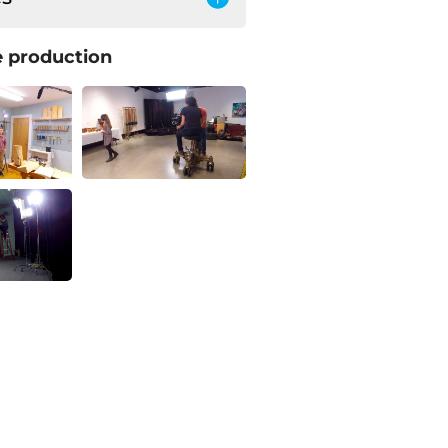
 production