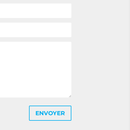
ENVOYER