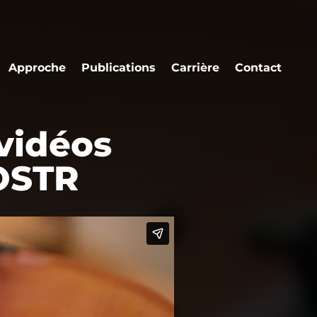
Approche
Publications
Carrière
Contact
 vidéos
’OSTR