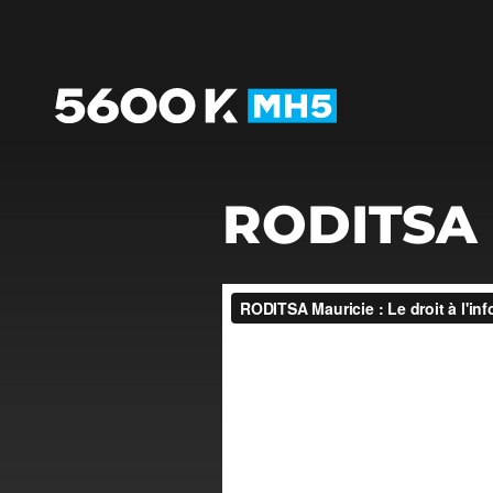
RODITSA 