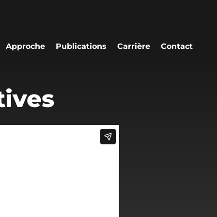
Approche
Publications
Carrière
Contact
tives