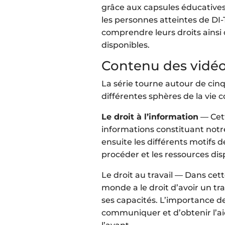
grâce aux capsules éducatives
les personnes atteintes de DI-
comprendre leurs droits ainsi 
disponibles.
Contenu des vidéo
La série tourne autour de cin
différentes sphères de la vie 
Le droit à l’information
— Cett
informations constituant notr
ensuite les différents motifs
procéder et les ressources dis
Le droit au travail — Dans cette
monde a le droit d’avoir un tra
ses capacités. L’importance de
communiquer et d’obtenir l’ai