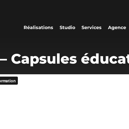
Réalisations
Studio
Services
Agence
– Capsules éduca