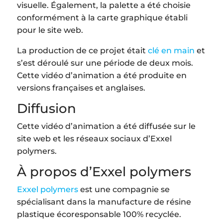
visuelle. Également, la palette a été choisie
conformément à la carte graphique établi
pour le site web.
La production de ce projet était
clé en main
et
s’est déroulé sur une période de deux mois.
Cette vidéo d’animation a été produite en
versions françaises et anglaises.
Diffusion
Cette vidéo d’animation a été diffusée sur le
site web et les réseaux sociaux d’Exxel
polymers.
À propos d’Exxel polymers
Exxel polymers
est une compagnie se
spécialisant dans la manufacture de résine
plastique écoresponsable 100% recyclée.