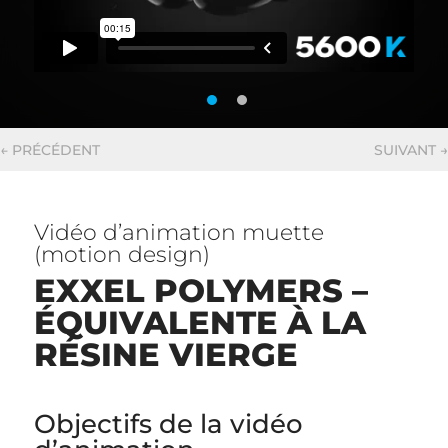
←
PRÉCÉDENT
SUIVANT
→
Vidéo d’animation muette
(motion design)
EXXEL POLYMERS –
ÉQUIVALENTE À LA
RÉSINE VIERGE
Objectifs de la vidéo