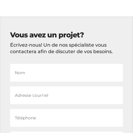
Vous avez un projet?
Écrivez-nous! Un de nos spécialiste vous
contactera afin de discuter de vos besoins.
Nom
Adresse
courriel
Téléphone