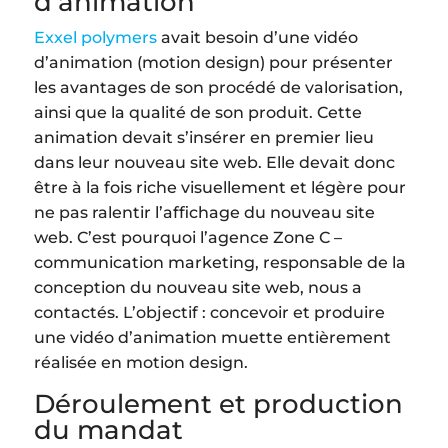
d’animation
Exxel polymers
avait besoin d’une vidéo
d’animation (motion design) pour présenter
les avantages de son procédé de valorisation,
ainsi que la qualité de son produit. Cette
animation devait s’insérer en premier lieu
dans leur nouveau site web. Elle devait donc
être à la fois riche visuellement et légère pour
ne pas ralentir l’affichage du nouveau site
web. C’est pourquoi l’agence Zone C –
communication marketing, responsable de la
conception du nouveau site web, nous a
contactés. L’objectif : concevoir et produire
une vidéo d’animation muette entièrement
réalisée en motion design.
Déroulement et production
du mandat