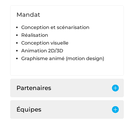
Mandat
Conception et scénarisation
Réalisation
Conception visuelle
Animation 2D/3D
Graphisme animé (motion design)
Partenaires
Équipes