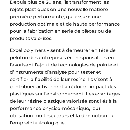
Depuis plus de 20 ans, ils transforment les
rejets plastiques en une nouvelle matière
première performante, qui assure une
production optimale et de haute performance
pour la fabrication en série de pièces ou de
produits valorisés.
Exxel polymers visent à demeurer en tête de
peloton des entreprises écoresponsables en
favorisant l’ajout de technologies de pointe et
d’instruments d’analyse pour tester et
certifier la fiabilité de leur résine. Ils visent à
contribuer activement à réduire l’impact des
plastiques sur l’environnement. Les avantages
de leur résine plastique valorisée sont liés à la
performance physico-mécanique, leur
utilisation multi-secteurs et la diminution de
l’empreinte écologique.