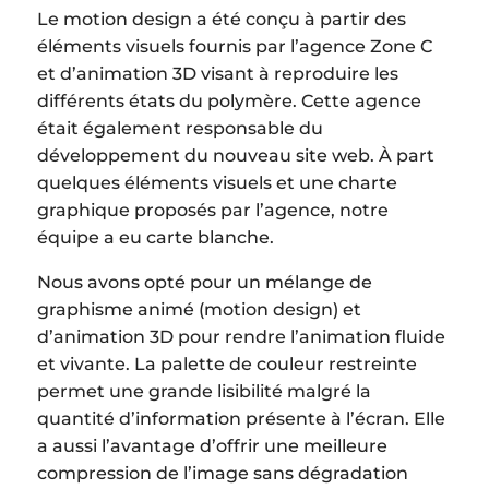
Le motion design a été conçu à partir des
éléments visuels fournis par l’agence Zone C
et d’animation 3D visant à reproduire les
différents états du polymère. Cette agence
était également responsable du
développement du nouveau site web. À part
quelques éléments visuels et une charte
graphique proposés par l’agence, notre
équipe a eu carte blanche.
Nous avons opté pour un mélange de
graphisme animé (motion design) et
d’animation 3D pour rendre l’animation fluide
et vivante. La palette de couleur restreinte
permet une grande lisibilité malgré la
quantité d’information présente à l’écran. Elle
a aussi l’avantage d’offrir une meilleure
compression de l’image sans dégradation