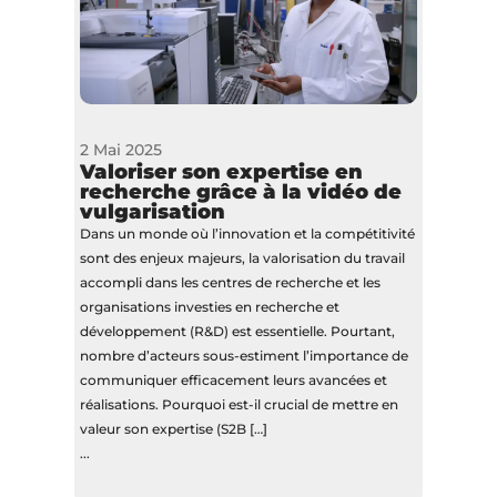
2 Mai 2025
Valoriser son expertise en
recherche grâce à la vidéo de
vulgarisation
Dans un monde où l’innovation et la compétitivité
sont des enjeux majeurs, la valorisation du travail
accompli dans les centres de recherche et les
organisations investies en recherche et
développement (R&D) est essentielle. Pourtant,
nombre d’acteurs sous-estiment l’importance de
communiquer efficacement leurs avancées et
réalisations. Pourquoi est-il crucial de mettre en
valeur son expertise (S2B […]
...