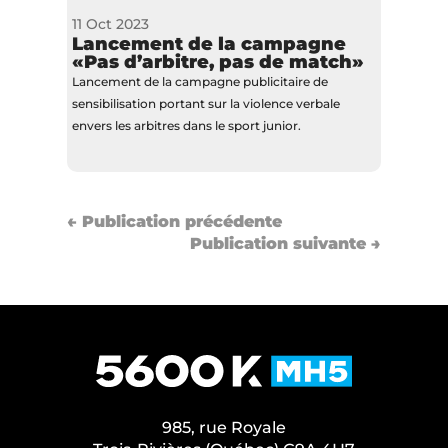
11 Oct 2023
Lancement de la campagne
«Pas d’arbitre, pas de match»
Lancement de la campagne publicitaire de
sensibilisation portant sur la violence verbale
envers les arbitres dans le sport junior.
←
Publication précédente
Publication suivante
→
985, rue Royale