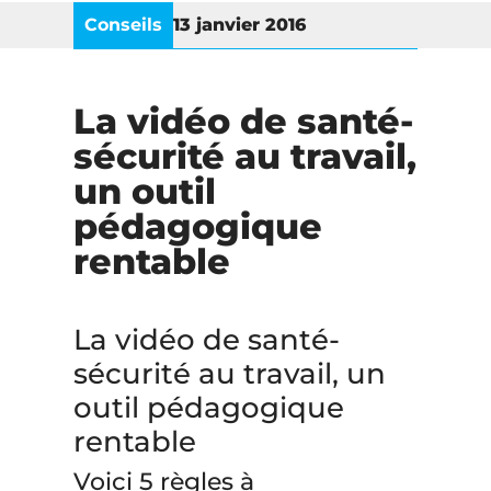
Conseils
13 janvier 2016
La vidéo de santé-
sécurité au travail,
un outil
pédagogique
rentable
La vidéo de santé-
sécurité au travail, un
outil pédagogique
rentable
Voici 5 règles à