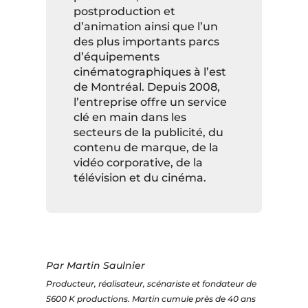
postproduction et
d’animation ainsi que l’un
des plus importants parcs
d’équipements
cinématographiques à l’est
de Montréal. Depuis 2008,
l’entreprise offre un service
clé en main dans les
secteurs de la publicité, du
contenu de marque, de la
vidéo corporative, de la
télévision et du cinéma.
Par Martin Saulnier
Producteur, réalisateur, scénariste et fondateur de
5600 K productions. Martin cumule près de 40 ans