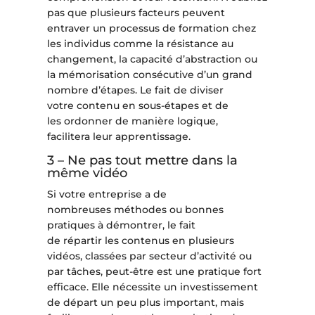
pas que plusieurs facteurs peuvent
entraver un processus de formation chez
les individus comme la résistance au
changement, la capacité d’abstraction ou
la mémorisation consécutive d’un grand
nombre d’étapes. Le fait de diviser
votre contenu en sous-étapes et de
les ordonner de manière logique,
facilitera leur apprentissage.
3 – Ne pas tout mettre dans la
même vidéo
Si votre entreprise a de
nombreuses méthodes ou bonnes
pratiques à démontrer, le fait
de répartir les contenus en plusieurs
vidéos, classées par secteur d’activité ou
par tâches, peut-être est une pratique fort
efficace. Elle nécessite un investissement
de départ un peu plus important, mais