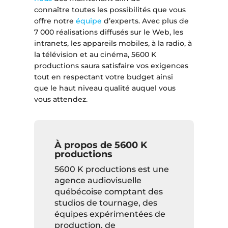
connaître toutes les possibilités que vous
offre notre
équipe
d’experts. Avec plus de
7 000 réalisations diffusés sur le Web, les
intranets, les appareils mobiles, à la radio, à
la télévision et au cinéma, 5600 K
productions saura satisfaire vos exigences
tout en respectant votre budget ainsi
que le haut niveau qualité auquel vous
vous attendez.
À propos de 5600 K
productions
5600 K productions est une
agence audiovisuelle
québécoise comptant des
studios de tournage, des
équipes expérimentées de
production, de