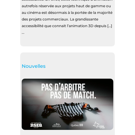
autrefois réservée aux projets haut de gamme ou
au cinéma est désormais à la portée de la majorité
des projets commerciaux. La grandissante
accessibilité que connait l’animation 3D depuis […]
...
Nouvelles