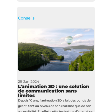
Conseils
29 Jan 2024
L’animation 3D : une solution
de communication sans
limites
Depuis 10 ans, l’animation 3D a fait des bonds de
géant, tant au niveau de son réalisme que de son
accessibilité. En effet, cette technique d’animation