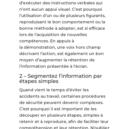
d’exécuter des instructions verbales qui
n’ont aucun appui visuel. C’est pourquoi
l’utilisation d’un ou de plusieurs figurants,
reproduisant le bon comportement ou la
bonne méthode à adopter, est si efficace
lors de l’acquisition de nouvelles
compétences. En appuis à
la démonstration, une voix hors champ
décrivant l’action, est également un bon
moyen d’augmenter la rétention de
l’information présentée à l’écran.
2 – Segmentez l’information par
étapes simples
Quand vient le temps d’éviter les
accidents au travail, certaines procédures
de sécurité peuvent devenir complexes.
C’est pourquoi il est important de les
découper en plusieurs étapes, simples à
retenir et à reproduire, afin de faciliter leur
compréhension et leur rétention. N’oubliez