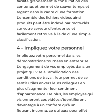
facilite grandement la consultation des
contenus et permet de sauver temps et
argent dans le cadre d’une formation.
L’ensemble des fichiers vidéos ainsi
produits peut être indexé par mots-clés
sur votre serveur d’entreprise et
facilement retrouvé à l’aide d’une simple
classification.
4 – Impliquez votre personnel
Impliquez votre personnel dans les
démonstrations tournées en entreprise.
L’engagement de vos employés dans un
projet qui vise à l’amélioration des
conditions de travail, leur permet de se
sentir utiles envers leurs collègues en
plus d’augmenter leur sentiment
d’appartenance. De plus, les employés qui
visionneront ces vidéos s’identifieront
davantage à un confrère qu’à un
figurant inconnu, ce qui aura pour effet