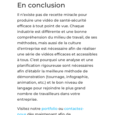
En conclusion
Il n’existe pas de recette miracle pour
produire une vidéo de santé-sécurité
efficace à tout point de vue. Chaque
industrie est différente et une bonne
compréhension du milieu de travail, de ses
méthodes, mais aussi de la culture
d’entreprise est nécessaire afin de réaliser
une série de vidéos efficaces et accessibles
à tous. C’est pourquoi une analyse et une
planification rigoureuse sont nécessaires
afin d’établir la meilleure méthode de
démonstration (tournage, infographie,
animation, etc.) et le bon niveau de
langage pour rejoindre le plus grand
nombre de travailleurs dans votre
entreprise.
Visitez notre
portfolio
ou
contactez-
nous
dès maintenant afin de