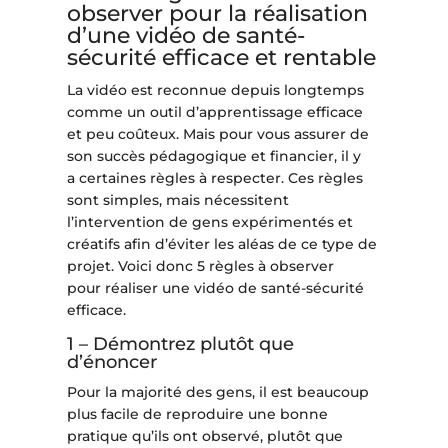
observer pour la réalisation
d’une vidéo de santé-
sécurité efficace et rentable
La vidéo est reconnue depuis longtemps
comme un outil d’apprentissage efficace
et peu coûteux. Mais pour vous assurer de
son succès pédagogique et financier, il y
a certaines règles à respecter. Ces règles
sont simples, mais nécessitent
l’intervention de gens expérimentés et
créatifs afin d’éviter les aléas de ce type de
projet. Voici donc 5 règles à observer
pour réaliser une vidéo de santé-sécurité
efficace.
1 – Démontrez plutôt que
d’énoncer
Pour la majorité des gens, il est beaucoup
plus facile de reproduire une bonne
pratique qu’ils ont observé, plutôt que