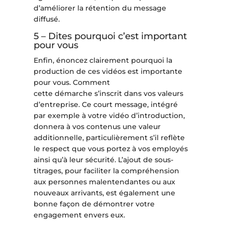
d’améliorer la rétention du message
diffusé.
5 – Dites pourquoi c’est important
pour vous
Enfin, énoncez clairement pourquoi la
production de ces vidéos est importante
pour vous. Comment
cette démarche s’inscrit dans vos valeurs
d’entreprise. Ce court message, intégré
par exemple à votre vidéo d’introduction,
donnera à vos contenus une valeur
additionnelle, particulièrement s’il reflète
le respect que vous portez à vos employés
ainsi qu’à leur sécurité. L’ajout de sous-
titrages, pour faciliter la compréhension
aux personnes malentendantes ou aux
nouveaux arrivants, est également une
bonne façon de démontrer votre
engagement envers eux.