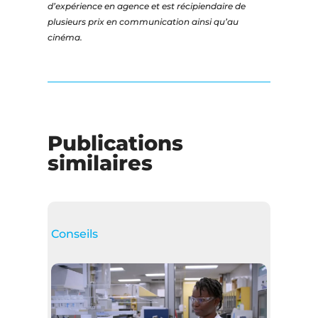
d’expérience en agence et est récipiendaire de
plusieurs prix en communication ainsi qu’au
cinéma.
Publications
similaires
Conseils