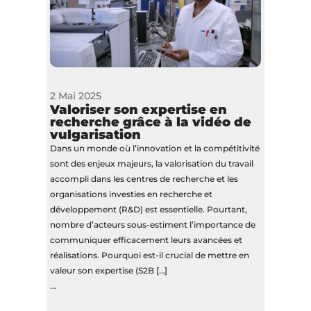
2 Mai 2025
Valoriser son expertise en
recherche grâce à la vidéo de
vulgarisation
Dans un monde où l’innovation et la compétitivité
sont des enjeux majeurs, la valorisation du travail
accompli dans les centres de recherche et les
organisations investies en recherche et
développement (R&D) est essentielle. Pourtant,
nombre d’acteurs sous-estiment l’importance de
communiquer efficacement leurs avancées et
réalisations. Pourquoi est-il crucial de mettre en
valeur son expertise (S2B […]
...