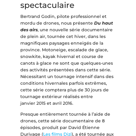
spectaculaire
Bertrand Godin, pilote professionnel et
mordu de drones, nous présente
Du haut
des airs
, une nouvelle série documentaire
de plein air, tournée cet hiver, dans les
magnifiques paysages enneigés de la
province. Motoneige, escalade de glace,
snowkite, kayak hivernal et course de
canots à glace ne sont que quelques-unes
des activités présentées dans cette série.
Nécessitant un tournage intensif dans des
conditions hivernales parfois extrêmes,
cette série comptera plus de 30 jours de
tournage extérieur réalisés entre
janvier 2015 et avril 2016.
Presque entièrement tournée à l’aide de
drones, cette série documentaire de 8
épisodes, produit par David Étienne
Durivage (
Les films Dizi
), a été tournée aux