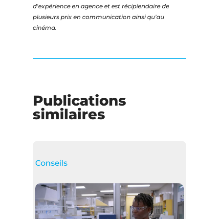
d’expérience en agence et est récipiendaire de
plusieurs prix en communication ainsi qu’au
cinéma.
Publications
similaires
Conseils