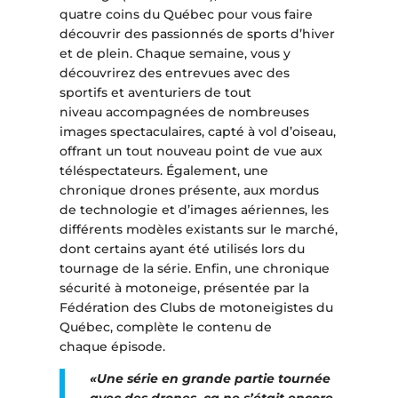
quatre coins du Québec pour vous faire
découvrir des passionnés de sports d’hiver
et de plein. Chaque semaine, vous y
découvrirez des entrevues avec des
sportifs et aventuriers de tout
niveau accompagnées de nombreuses
images spectaculaires, capté à vol d’oiseau,
offrant un tout nouveau point de vue aux
téléspectateurs. Également, une
chronique drones présente, aux mordus
de technologie et d’images aériennes, les
différents modèles existants sur le marché,
dont certains ayant été utilisés lors du
tournage de la série. Enfin, une chronique
sécurité à motoneige, présentée par la
Fédération des Clubs de motoneigistes du
Québec, complète le contenu de
chaque épisode.
«Une série en grande partie tournée