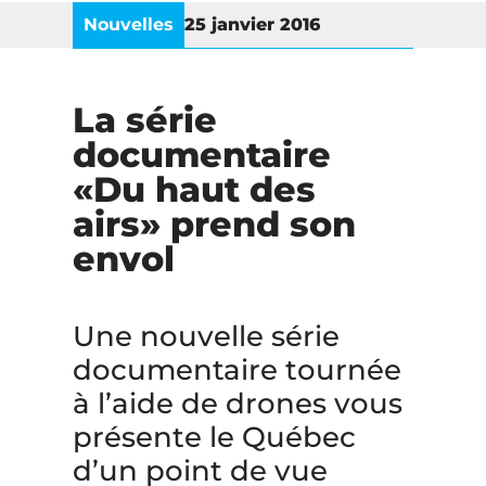
Nouvelles
25 janvier 2016
La série
documentaire
«Du haut des
airs» prend son
envol
Une nouvelle série
documentaire tournée
à l’aide de drones vous
présente le Québec
d’un point de vue