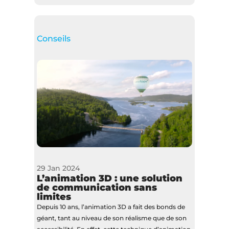
Conseils
29 Jan 2024
L’animation 3D : une solution
de communication sans
limites
Depuis 10 ans, l’animation 3D a fait des bonds de
géant, tant au niveau de son réalisme que de son