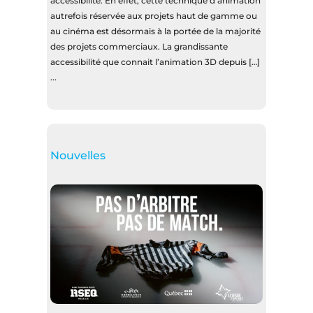
accessibilité. En effet, cette technique d’animation
autrefois réservée aux projets haut de gamme ou
au cinéma est désormais à la portée de la majorité
des projets commerciaux. La grandissante
accessibilité que connait l’animation 3D depuis […]
...
Nouvelles