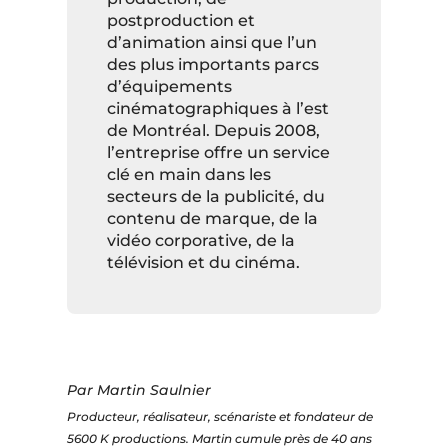
postproduction et
d’animation ainsi que l’un
des plus importants parcs
d’équipements
cinématographiques à l’est
de Montréal. Depuis 2008,
l’entreprise offre un service
clé en main dans les
secteurs de la publicité, du
contenu de marque, de la
vidéo corporative, de la
télévision et du cinéma.
Par Martin Saulnier
Producteur, réalisateur, scénariste et fondateur de
5600 K productions. Martin cumule près de 40 ans