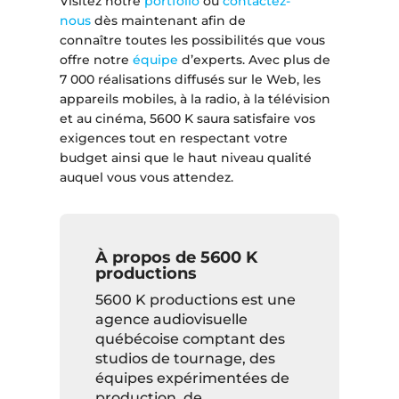
Visitez notre
portfolio
ou
contactez-
nous
dès maintenant afin de
connaître toutes les possibilités que vous
offre notre
équipe
d’experts. Avec plus de
7 000 réalisations diffusés sur le Web, les
appareils mobiles, à la radio, à la télévision
et au cinéma, 5600 K saura satisfaire vos
exigences tout en respectant votre
budget ainsi que le haut niveau qualité
auquel vous vous attendez.
À propos de 5600 K
productions
5600 K productions est une
agence audiovisuelle
québécoise comptant des
studios de tournage, des
équipes expérimentées de
production, de