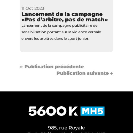
11 Oct 2023
Lancement de la campagne
«Pas d’arbitre, pas de match»
Lancement de la campagne publicitaire de
sensibilisation portant sur la violence verbale
envers les arbitres dans le sport junior.
←
Publication précédente
Publication suivante
→
985, rue Royale