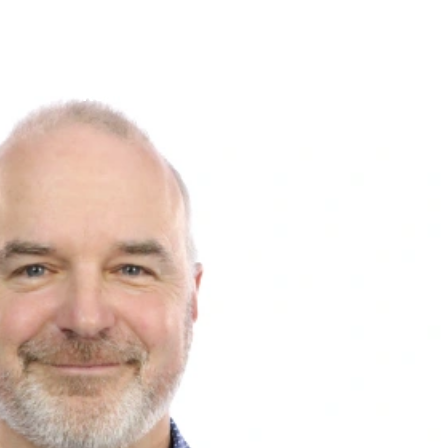
Réalisations
Studio
Services
Agence