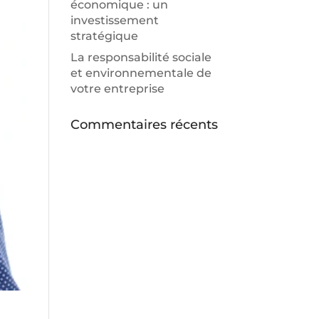
économique : un
investissement
stratégique
La responsabilité sociale
et environnementale de
votre entreprise
Commentaires récents