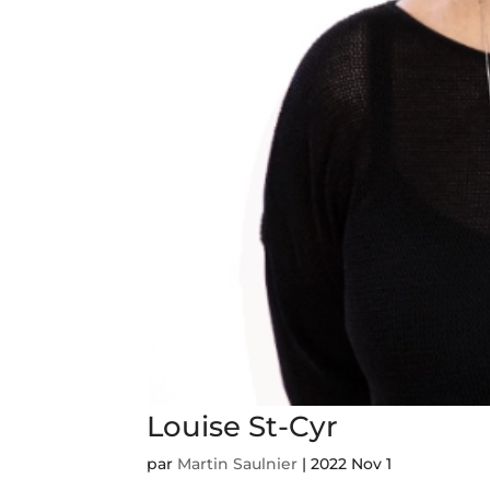
Louise St-Cyr
par
Martin Saulnier
|
2022 Nov 1