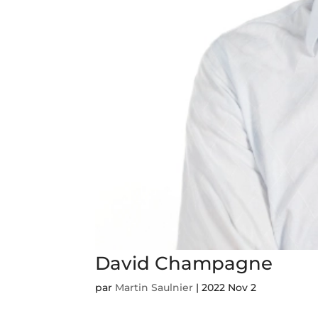
David Champagne
par
Martin Saulnier
|
2022 Nov 2