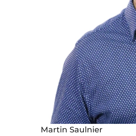
Martin Saulnier