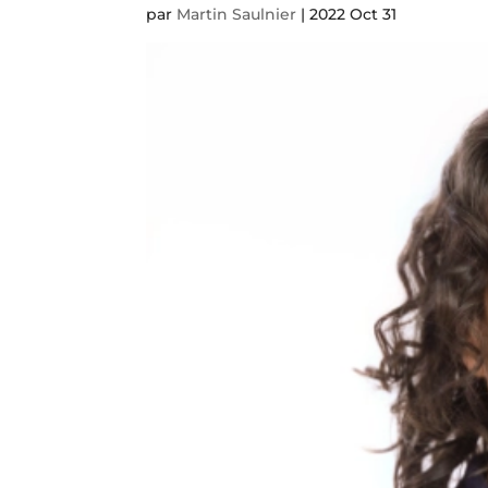
par
Martin Saulnier
|
2022 Oct 31