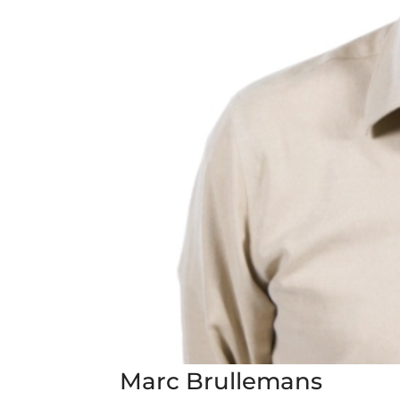
Marc Brullemans