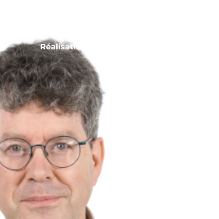
Réalisations
Studio
Services
Agence