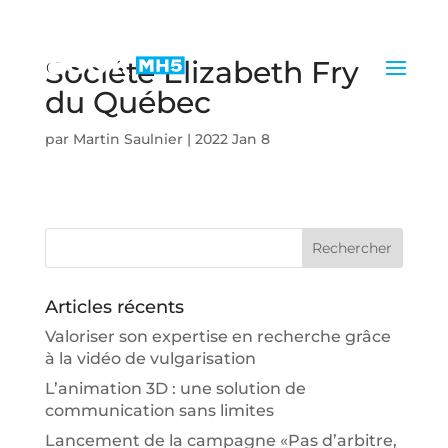
Société Elizabeth Fry
du Québec
par
Martin Saulnier
|
2022 Jan 8
Articles récents
Valoriser son expertise en recherche grâce
à la vidéo de vulgarisation
L’animation 3D : une solution de
communication sans limites
Lancement de la campagne «Pas d’arbitre,