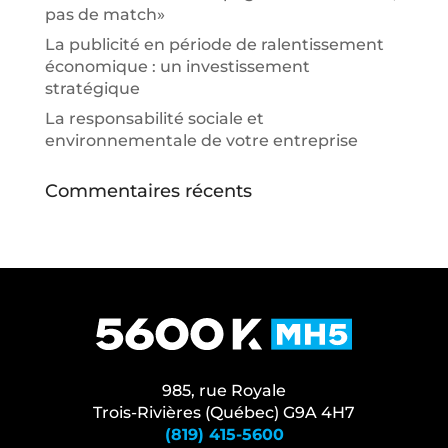
pas de match»
La publicité en période de ralentissement
économique : un investissement
stratégique
La responsabilité sociale et
environnementale de votre entreprise
Commentaires récents
985, rue Royale
Trois-Rivières (Québec) G9A 4H7
(819) 415-5600