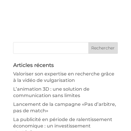
Articles récents
Valoriser son expertise en recherche grâce
à la vidéo de vulgarisation
L’animation 3D : une solution de
communication sans limites
Lancement de la campagne «Pas d’arbitre,
pas de match»
La publicité en période de ralentissement
économique : un investissement