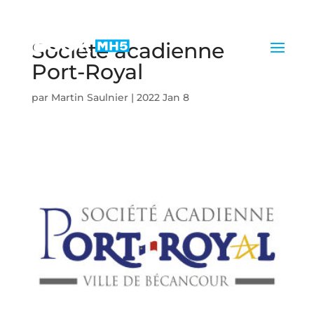
Société acadienne
Port-Royal
par
Martin Saulnier
|
2022 Jan 8