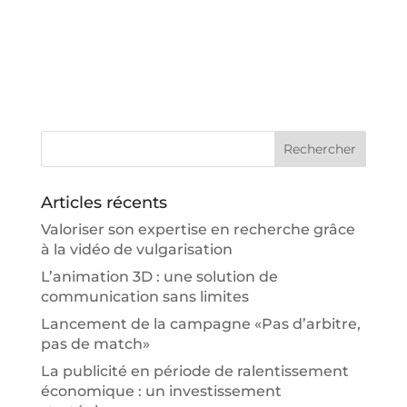
Articles récents
Valoriser son expertise en recherche grâce
à la vidéo de vulgarisation
L’animation 3D : une solution de
communication sans limites
Lancement de la campagne «Pas d’arbitre,
pas de match»
La publicité en période de ralentissement
économique : un investissement