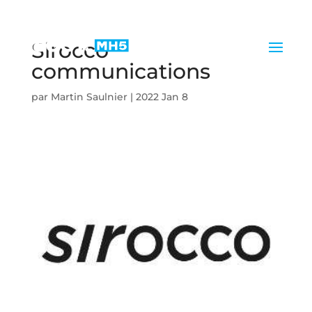
Sirocco
communications
par
Martin Saulnier
|
2022 Jan 8