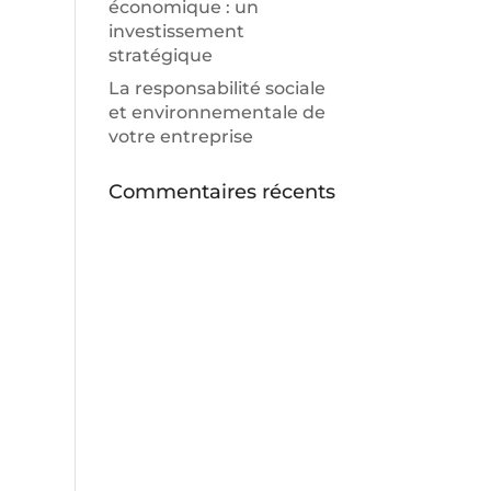
économique : un
investissement
stratégique
La responsabilité sociale
et environnementale de
votre entreprise
Commentaires récents