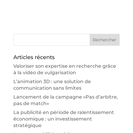
Articles récents
Valoriser son expertise en recherche grâce
à la vidéo de vulgarisation
L’animation 3D : une solution de
communication sans limites
Lancement de la campagne «Pas d’arbitre,
pas de match»
La publicité en période de ralentissement
économique : un investissement
stratégique