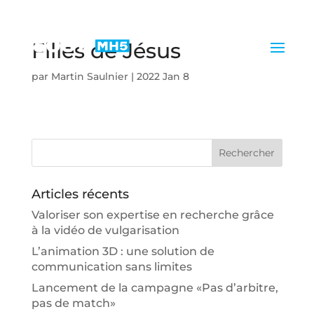
Filles de Jésus
par
Martin Saulnier
|
2022 Jan 8
Articles récents
Valoriser son expertise en recherche grâce
à la vidéo de vulgarisation
L’animation 3D : une solution de
communication sans limites
Lancement de la campagne «Pas d’arbitre,
pas de match»