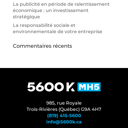
La publicité en période de ralentissement
économique : un investissement
stratégique
La responsabilité sociale et
environnementale de votre entreprise
Commentaires récents
985, rue Royale
Trois-Rivières (Québec) G9A 4H7
(819) 415-5600
info@5600k.ca