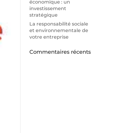
économique : un
investissement
stratégique
La responsabilité sociale
et environnementale de
votre entreprise
Commentaires récents