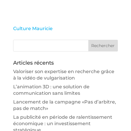
Culture Mauricie
Articles récents
Valoriser son expertise en recherche grâce
à la vidéo de vulgarisation
L’animation 3D : une solution de
communication sans limites
Lancement de la campagne «Pas d’arbitre,
pas de match»
La publicité en période de ralentissement
économique : un investissement
stratégique