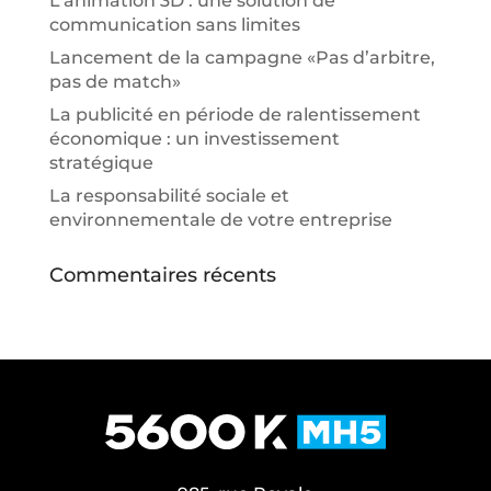
L’animation 3D : une solution de
communication sans limites
Lancement de la campagne «Pas d’arbitre,
pas de match»
La publicité en période de ralentissement
économique : un investissement
stratégique
La responsabilité sociale et
environnementale de votre entreprise
Commentaires récents