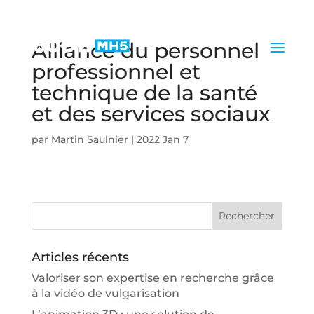
Alliance du personnel
professionnel et
technique de la santé
et des services sociaux
par
Martin Saulnier
|
2022 Jan 7
Articles récents
Valoriser son expertise en recherche grâce
à la vidéo de vulgarisation