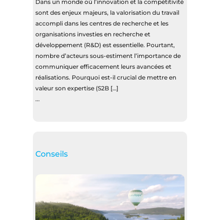
Dans un monde où l’innovation et la compétitivité
sont des enjeux majeurs, la valorisation du travail
accompli dans les centres de recherche et les
organisations investies en recherche et
développement (R&D) est essentielle. Pourtant,
nombre d’acteurs sous-estiment l’importance de
communiquer efficacement leurs avancées et
réalisations. Pourquoi est-il crucial de mettre en
valeur son expertise (S2B […]
...
Conseils