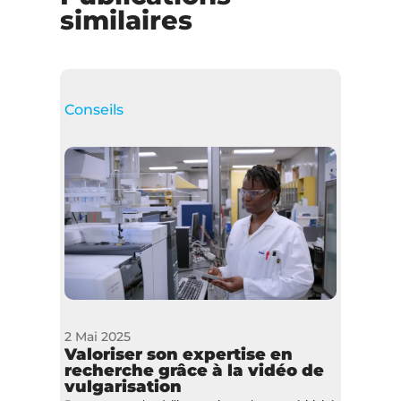
similaires
Conseils
2 Mai 2025
Valoriser son expertise en
recherche grâce à la vidéo de
vulgarisation