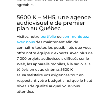
agréable.
5600 K – MH5, une agence
audiovisuelle de premier
plan au Québec
Visitez notre
portfolio
ou
communiquez
avec nous
dès maintenant afin de
connaître toutes les possibilités que vous
offre notre équipe d’experts. Avec plus de
7 000 projets audiovisuels diffusés sur le
Web, les appareils mobiles, à la radio, à la
télévision et au cinéma, 5600 K
saura satisfaire vos exigences tout en
respectant votre budget ainsi que le haut
niveau de qualité auquel vous vous
attendez.