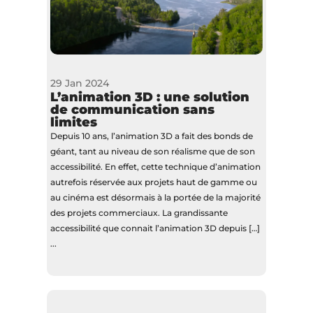
29 Jan 2024
L’animation 3D : une solution
de communication sans
limites
Depuis 10 ans, l’animation 3D a fait des bonds de
géant, tant au niveau de son réalisme que de son
accessibilité. En effet, cette technique d’animation
autrefois réservée aux projets haut de gamme ou
au cinéma est désormais à la portée de la majorité
des projets commerciaux. La grandissante
accessibilité que connait l’animation 3D depuis […]
...