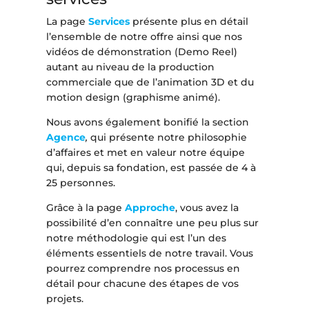
La page
Services
présente plus en détail
l’ensemble de notre offre ainsi que nos
vidéos de démonstration (Demo Reel)
autant au niveau de la production
commerciale que de l’animation 3D et du
motion design (graphisme animé).
Nous avons également bonifié la section
Agence
,
qui présente notre philosophie
d’affaires et met en valeur notre équipe
qui, depuis sa fondation, est passée de 4 à
25 personnes.
Grâce à la page
Approche
, vous avez la
possibilité d’en connaître une peu plus sur
notre méthodologie qui est l’un des
éléments essentiels de notre travail. Vous
pourrez comprendre nos processus en
détail pour chacune des étapes de vos
projets.