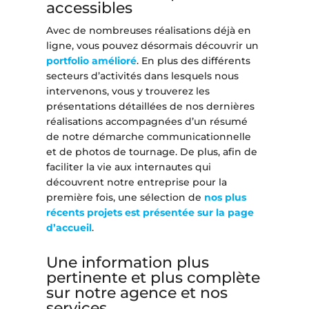
accessibles
Avec de nombreuses réalisations déjà en
ligne, vous pouvez désormais découvrir un
portfolio amélioré
. En plus des différents
secteurs d’activités dans lesquels nous
intervenons, vous y trouverez les
présentations détaillées de nos dernières
réalisations accompagnées d’un résumé
de notre démarche communicationnelle
et de photos de tournage. De plus, afin de
faciliter la vie aux internautes qui
découvrent notre entreprise pour la
première fois, une sélection de
nos plus
récents projets est présentée sur la page
d’accueil
.
Une information plus
pertinente et plus complète
sur notre agence et nos
services