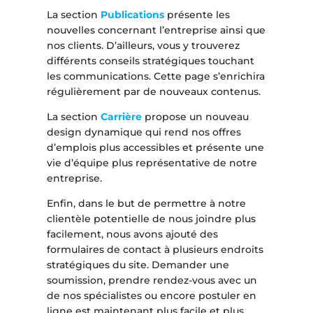
La section
Publications
présente les
nouvelles concernant l’entreprise ainsi que
nos clients. D’ailleurs, vous y trouverez
différents conseils stratégiques touchant
les communications. Cette page s’enrichira
régulièrement par de nouveaux contenus.
La section
Carrière
propose un nouveau
design dynamique qui rend nos offres
d’emplois plus accessibles et présente une
vie d’équipe plus représentative de notre
entreprise.
Enfin, dans le but de permettre à notre
clientèle potentielle de nous joindre plus
facilement, nous avons ajouté des
formulaires de contact à plusieurs endroits
stratégiques du site. Demander une
soumission, prendre rendez-vous avec un
de nos spécialistes ou encore postuler en
ligne est maintenant plus facile et plus