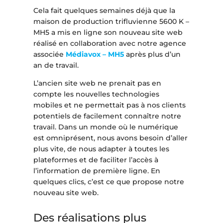
Cela fait quelques semaines déjà que la
maison de production trifluvienne 5600 K –
MH5 a mis en ligne son nouveau site web
réalisé en collaboration avec notre agence
associée
Médiavox – MH5
après plus d’un
an de travail.
L’ancien site web ne prenait pas en
compte les nouvelles technologies
mobiles et ne permettait pas à nos clients
potentiels de facilement connaître notre
travail. Dans un monde où le numérique
est omniprésent, nous avons besoin d’aller
plus vite, de nous adapter à toutes les
plateformes et de faciliter l’accès à
l’information de première ligne. En
quelques clics, c’est ce que propose notre
nouveau site web.
Des réalisations plus