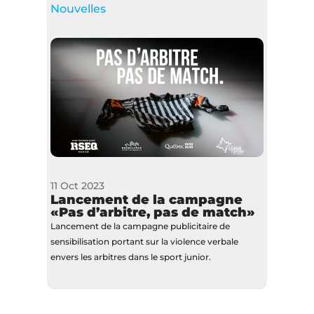
Nouvelles
11 Oct 2023
Lancement de la campagne
«Pas d’arbitre, pas de match»
Lancement de la campagne publicitaire de
sensibilisation portant sur la violence verbale
envers les arbitres dans le sport junior.