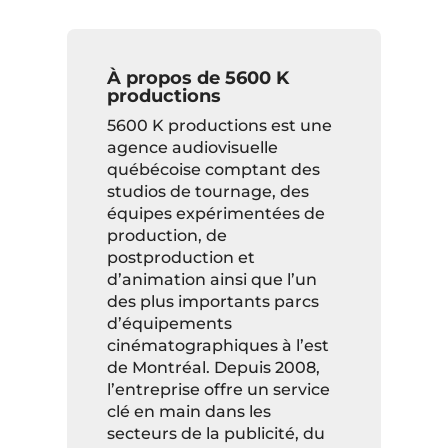
À propos de 5600 K
productions
5600 K productions est une
agence audiovisuelle
québécoise comptant des
studios de tournage, des
équipes expérimentées de
production, de
postproduction et
d’animation ainsi que l’un
des plus importants parcs
d’équipements
cinématographiques à l’est
de Montréal. Depuis 2008,
l’entreprise offre un service
clé en main dans les
secteurs de la publicité, du