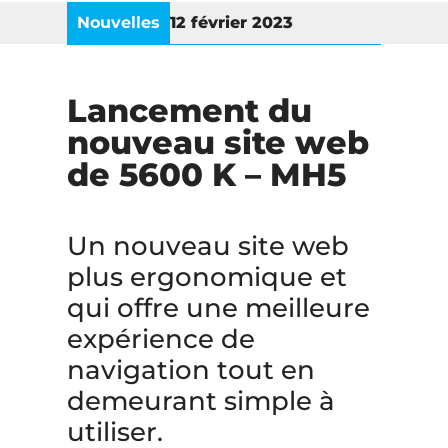
Nouvelles
12 février 2023
Lancement du
nouveau site web
de 5600 K – MH5
Un nouveau site web
plus ergonomique et
qui offre une meilleure
expérience de
navigation tout en
demeurant simple à
utiliser.