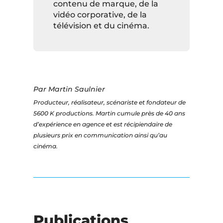
contenu de marque, de la
vidéo corporative, de la
télévision et du cinéma.
Par Martin Saulnier
Producteur, réalisateur, scénariste et fondateur de
5600 K productions. Martin cumule près de 40 ans
d’expérience en agence et est récipiendaire de
plusieurs prix en communication ainsi qu’au
cinéma.
Publications